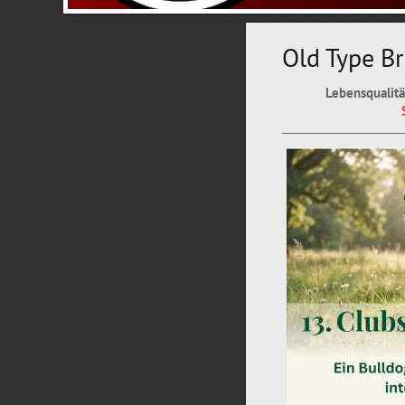
Old Type Br
Lebensqualitä