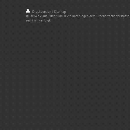
Druckversion
Sitemap
|
© OTBA e.V. Alle Bilder und Texte unterliegen dem Urheberrecht. Verstös
rechtlich verfolgt.